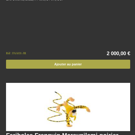
2 000,00 €
Réf : FAAO1-JR
Ajouter au panier