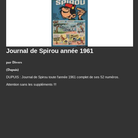
Journal de Spirou année 1961
par Divers
(Dupuis)
DUPUIS : Journal de Spirou toute l'année 1961 complet de ses 52 numéros.
Attention sans les suppléments !!!