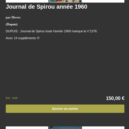
Journal de Spirou année 1960
par Divers
(Dupuis)
DUPUIS : Journal de Spirou toute l'année 1960 manque le n°1376.
Avec 14 suppléments !!!
150,00 €
Réf : JS60
Ajouter au panier