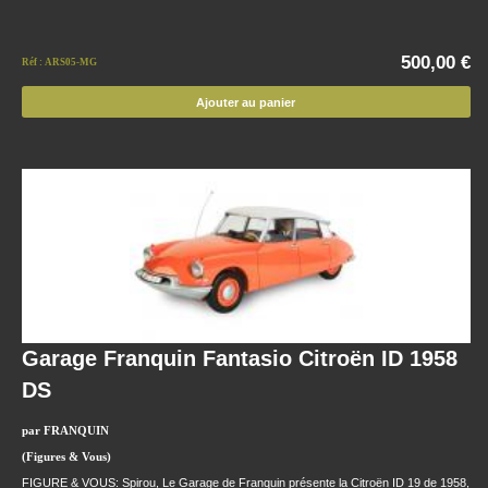
500,00 €
Réf : ARS05-MG
Ajouter au panier
Garage Franquin Fantasio Citroën ID 1958
DS
par FRANQUIN
(Figures & Vous)
FIGURE & VOUS: Spirou, Le Garage de Franquin présente la Citroën ID 19 de 1958,