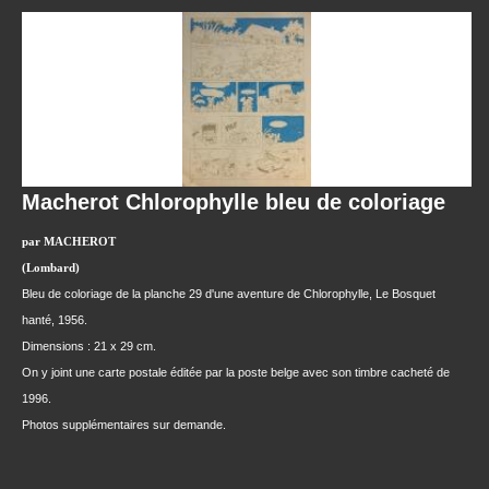
Macherot Chlorophylle bleu de coloriage
par MACHEROT
(Lombard)
Bleu de coloriage de la planche 29 d'une aventure de Chlorophylle, Le Bosquet
hanté, 1956.
Dimensions : 21 x 29 cm.
On y joint une carte postale éditée par la poste belge avec son timbre cacheté de
1996.
Photos supplémentaires sur demande.