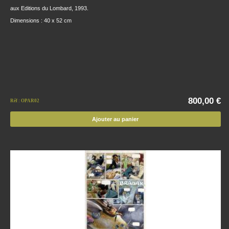
aux Editions du Lombard, 1993.
Dimensions : 40 x 52 cm
800,00 €
Réf : OPAR02
Ajouter au panier