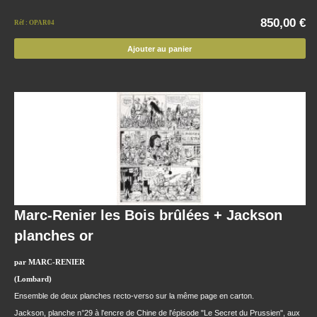
850,00 €
Réf : OPAR04
Ajouter au panier
Marc-Renier les Bois brûlées + Jackson
planches or
par MARC-RENIER
(Lombard)
Ensemble de deux planches recto-verso sur la même page en carton.
Jackson, planche n°29 à l'encre de Chine de l'épisode "Le Secret du Prussien", aux