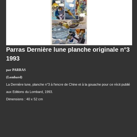
Parras Dernière lune planche originale n°3
1993
par PARRAS
(Lombard)
La Dernière lune, planche n°3 à l'encre de Chine et à la gouache pour ce récit publié
aux Editions du Lombard, 1993.
Dimensions : 40 x 52 cm