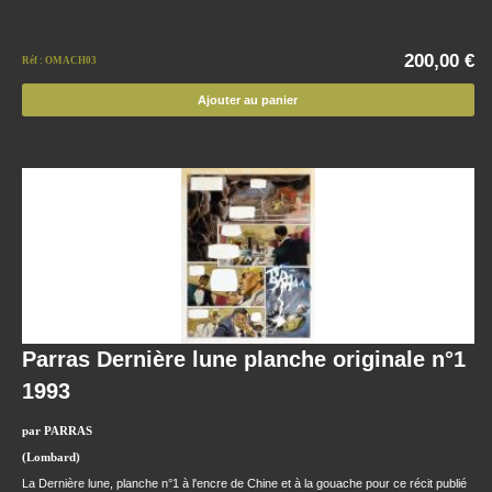
200,00 €
Réf : OMACH03
Ajouter au panier
Parras Dernière lune planche originale n°1
1993
par PARRAS
(Lombard)
La Dernière lune, planche n°1 à l'encre de Chine et à la gouache pour ce récit publié