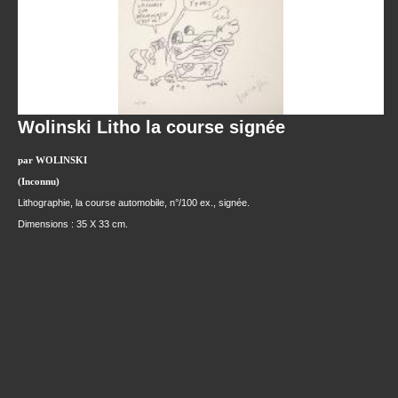
Wolinski Litho la course signée
par WOLINSKI
(Inconnu)
Lithographie, la course automobile, n°/100 ex., signée.
Dimensions : 35 X 33 cm.