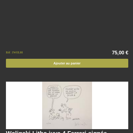
75,00 €
Réf : IWOL08
Ajouter au panier