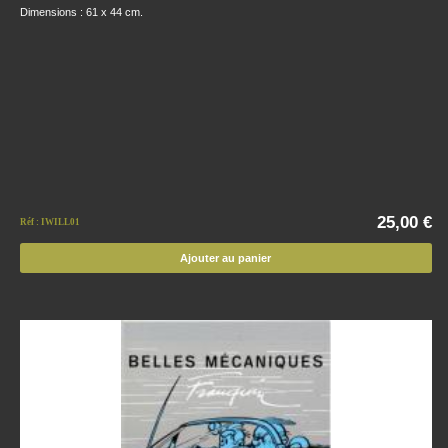
Dimensions : 61 x 44 cm.
25,00 €
Réf : IWILL01
Ajouter au panier