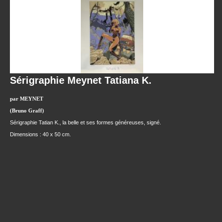
Sérigraphie Meynet Tatiana K.
par MEYNET
(Bruno Graff)
Sérigraphie Tatian K., la belle et ses formes généreuses, signé.
Dimensions : 40 x 50 cm.